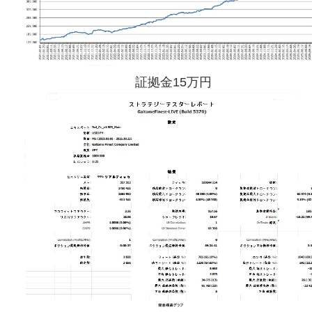
証拠金15万円