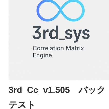
3rd_Cc_v1.505 バック
テスト