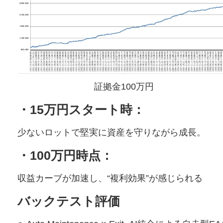
証拠金100万円
・15万円スタート時：
少ないロットで堅実に資産を守りながら成長。
・100万円時点：
収益カーブが加速し、“複利効果”が感じられる
バックテスト評価