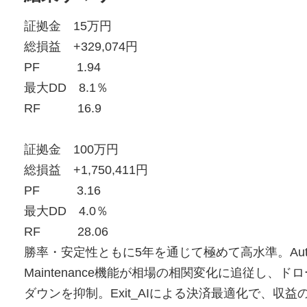
証拠金 15万円
総損益 +329,074円
PF 1.94
最大DD 8.1％
RF 16.9
証拠金 100万円
総損益 +1,750,411円
PF 3.16
最大DD 4.0％
RF 28.06
勝率・安定性ともに5年を通じて極めて高水準。Aut
Maintenance機能が相場の相関変化に追従し、ドロ
ダウンを抑制。Exit_AIによる決済最適化で、収益