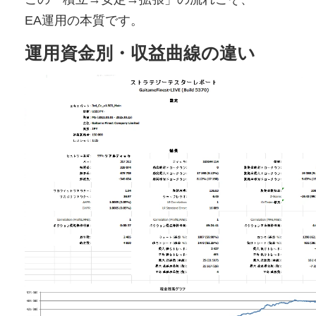
EA運用の本質です。
運用資金別・収益曲線の違い