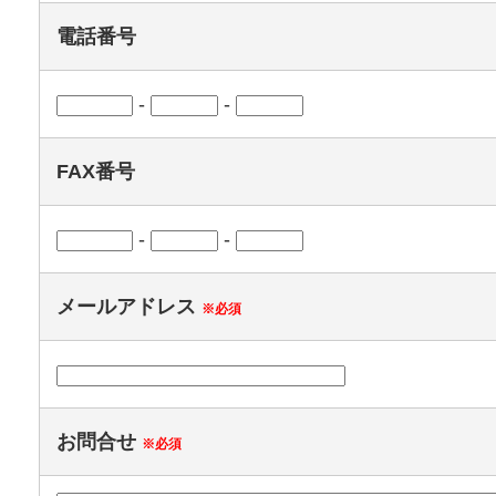
電話番号
-
-
FAX番号
-
-
メールアドレス
※必須
お問合せ
※必須